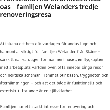
oas – familjen Welanders tredje
renoveringsresa
Att skapa ett hem där vardagen får andas lugn och
harmoni är viktigt för familjen Welander från Skåne –
särskilt när vardagen för mannen i huset, en flygkapten
med arbetsplats världen över, ofta innebär långa resor
och hektiska scheman. Hemmet blir basen, tryggheten och
återhämtningen – och att det både är funktionellt och
estetiskt tilltalande är en självklarhet.
Familjen har ett starkt intresse för renovering och