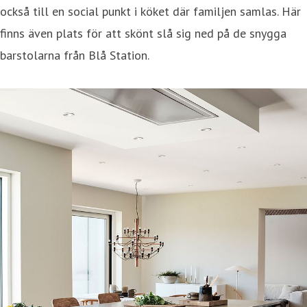
också till en social punkt i köket där familjen samlas. Här
finns även plats för att skönt slå sig ned på de snygga
barstolarna från Blå Station.