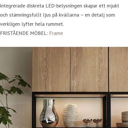
integrerade diskreta LED-belysningen skapar ett mjukt
och stämningsfullt ljus på kvällarna – en detalj som
verkligen lyfter hela rummet.
FRISTÅENDE MÖBEL:
Frame