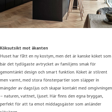
Köksutsikt mot åkanten
Huset har fått en ny kostym, men det är kanske köket som
bär det tydligaste avtrycket av familjens smak för
genomtänkt design och smart funktion. Köket är stilrent
men varmt, med stora fönsterpartier som släpper in
mängder av dagsljus och skapar kontakt med omgivningen
– naturen, vattnet, ljuset. Här finns den egna bryggan,
perfekt för att ta emot middagsgäster som anländer
sjövägen.