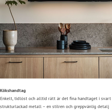
Kökshandtag
Enkelt, tidlöst och alltid rätt är det fina handtaget i svart
strukturlackad metall – en stilren och greppvänlig detalj