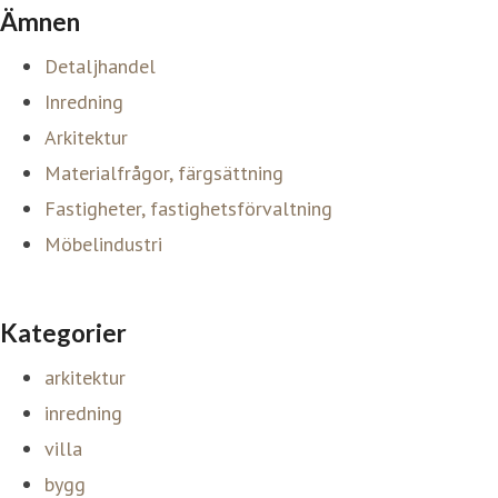
Ämnen
Detaljhandel
Inredning
Arkitektur
Materialfrågor, färgsättning
Fastigheter, fastighetsförvaltning
Möbelindustri
Kategorier
arkitektur
inredning
villa
bygg