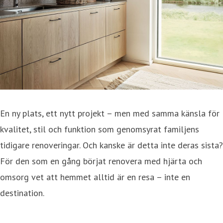
En ny plats, ett nytt projekt – men med samma känsla för
kvalitet, stil och funktion som genomsyrat familjens
tidigare renoveringar. Och kanske är detta inte deras sista?
För den som en gång börjat renovera med hjärta och
omsorg vet att hemmet alltid är en resa – inte en
destination.