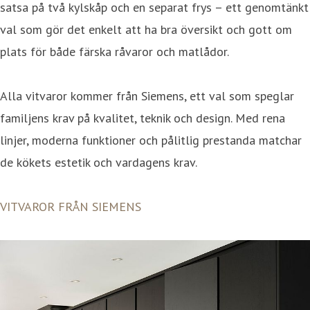
satsa på två kylskåp och en separat frys – ett genomtänkt
val som gör det enkelt att ha bra översikt och gott om
plats för både färska råvaror och matlådor.
Alla vitvaror kommer från Siemens, ett val som speglar
familjens krav på kvalitet, teknik och design. Med rena
linjer, moderna funktioner och pålitlig prestanda matchar
de kökets estetik och vardagens krav.
VITVAROR FRÅN SIEMENS