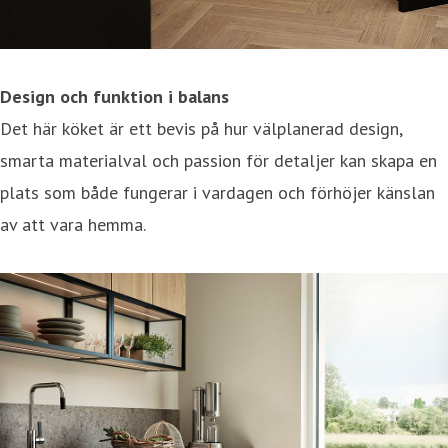
Design och funktion i balans
Det här köket är ett bevis på hur välplanerad design,
smarta materialval och passion för detaljer kan skapa en
plats som både fungerar i vardagen och förhöjer känslan
av att vara hemma.