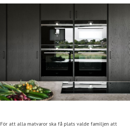
För att alla matvaror ska få plats valde familjen att