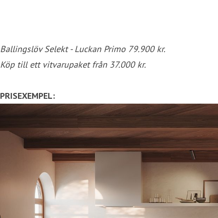
Ballingslöv Selekt - Luckan Primo 79.900 kr.
Köp till ett vitvarupaket från 37.000 kr.
PRISEXEMPEL: