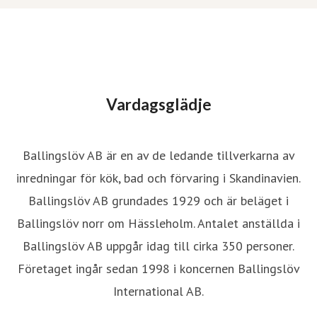
Vardagsglädje
Ballingslöv AB är en av de ledande tillverkarna av
inredningar för kök, bad och förvaring i Skandinavien.
Ballingslöv AB grundades 1929 och är beläget i
Ballingslöv norr om Hässleholm. Antalet anställda i
Ballingslöv AB uppgår idag till cirka 350 personer.
Företaget ingår sedan 1998 i koncernen Ballingslöv
International AB.