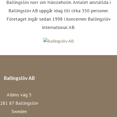
Ballingslöv norr om Hässleholm. Antalet anställda i
Ballingslöv AB uppgår idag till cirka 350 personer.
Företaget ingår sedan 1998 i koncernen Ballingslöv
International AB.
Ballingslöv AB
Albins väg 5
281 87 Ballingslöv
Sweden