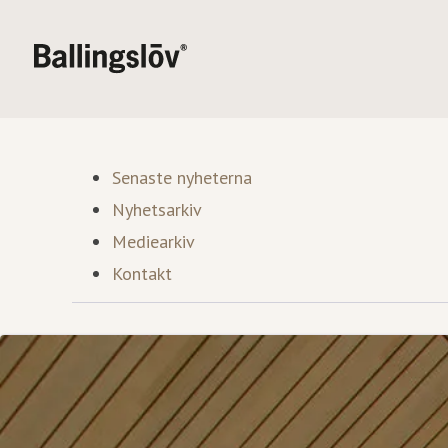
Senaste nyheterna
Nyhetsarkiv
Mediearkiv
Kontakt