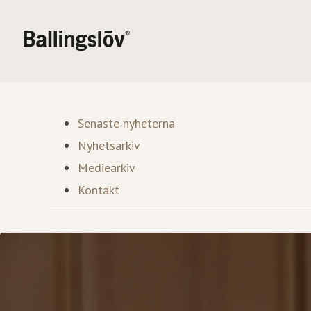
Senaste nyheterna
Nyhetsarkiv
Mediearkiv
Kontakt