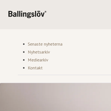
Senaste nyheterna
Nyhetsarkiv
Mediearkiv
Kontakt